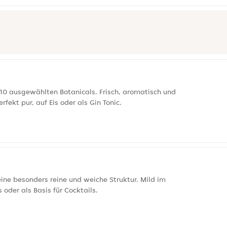
 10 ausgewählten Botanicals. Frisch, aromatisch und
ekt pur, auf Eis oder als Gin Tonic.
ne besonders reine und weiche Struktur. Mild im
oder als Basis für Cocktails.